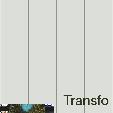
Transfo