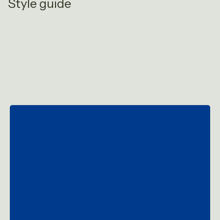
Style guide