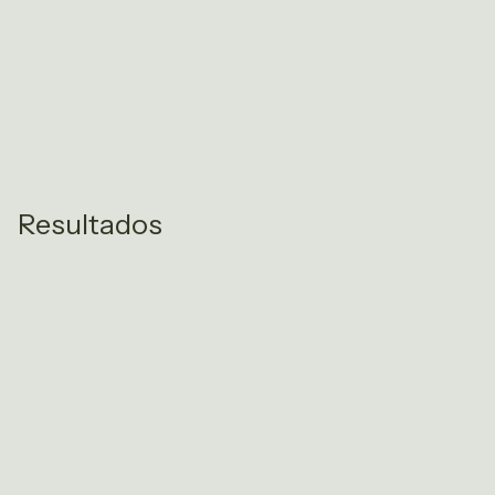
Resultados