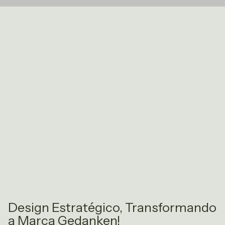
Design Estratégico, Transformando
a Marca Gedanken!