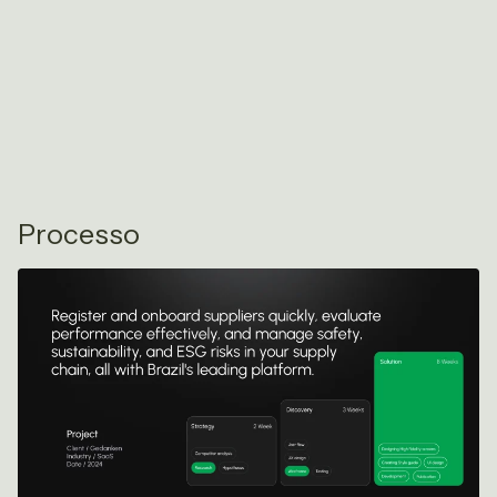
Processo