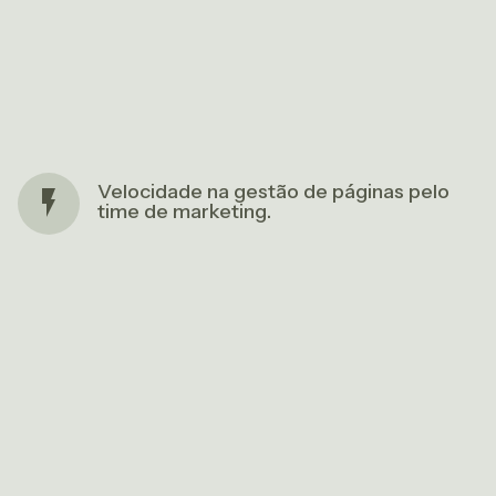
Velocidade na gestão de páginas pelo
time de marketing.