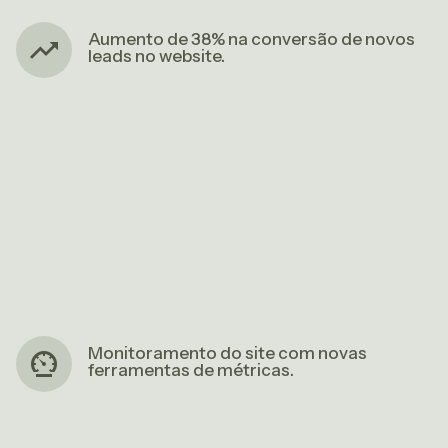
Aumento de 38% na conversão de novos
leads no website.
Monitoramento do site com novas
ferramentas de métricas.