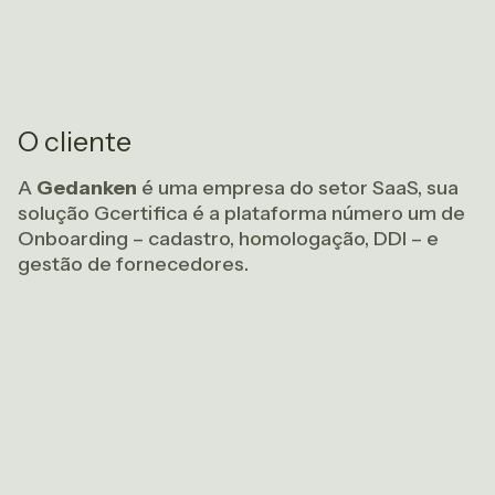
O cliente
A
Gedanken
é uma empresa do setor SaaS, sua
solução Gcertifica é a plataforma número um de
Onboarding – cadastro, homologação, DDI – e
gestão de fornecedores.