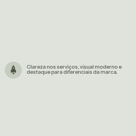
Clareza nos serviços, visual moderno e
destaque para diferenciais da marca.