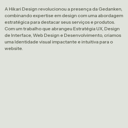
A Hikari Design revolucionou a presença da Gedanken,
combinando expertise em design com uma abordagem
estratégica para destacar seus serviços e produtos.
Com um trabalho que abrangeu Estratégia UX, Design
de Interface, Web Design e Desenvolvimento, criamos
uma Identidade visual impactante e intuitiva para o
website.