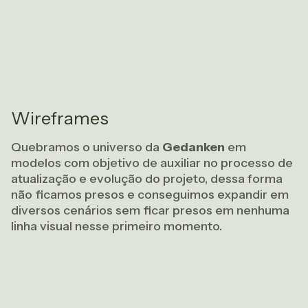
Wireframes
Quebramos o universo da
Gedanken
em
modelos com objetivo de auxiliar no processo de
atualização e evolução do projeto, dessa forma
não ficamos presos e conseguimos expandir em
diversos cenários sem ficar presos em nenhuma
linha visual nesse primeiro momento.