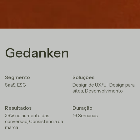
Gedanken
Segmento
Soluções
SaaS, ESG
Design de UX/UI, Design para
sites, Desenvolvimento
Resultados
Duração
38% no aumento das
16 Semanas
conversão, Consistência da
marca